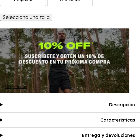
Selecciona una talla
Regístrate
Descripción
Características
Entrega y devoluciones