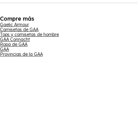
Compre más
Gaelic Armour
Camisetas de GAA
Tops y camisetas de hombre
GAA Connacht
Ropa de GAA
GAA
Provincias de la GAA