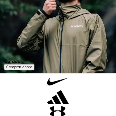
Outdoor
Comprar ahora