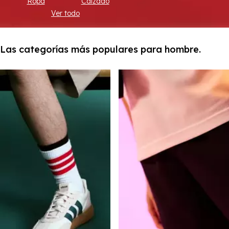
Ropa
Calzado
Ver todo
Las categorías más populares para hombre.