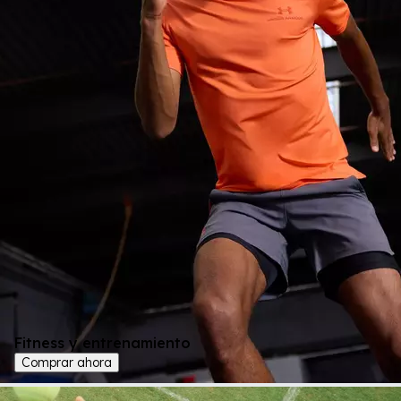
Fitness y entrenamiento
Comprar ahora