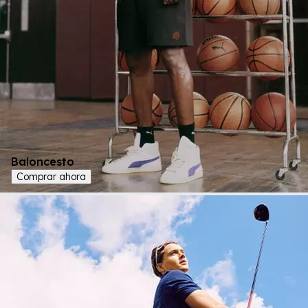
Baloncesto
Comprar ahora