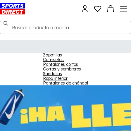
Zapatillas
Camisetas
Pantalones cortos
Gorras y sombreros
Sandalias
Ropa interior
Pantalones de chándal