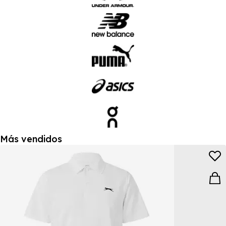
Más vendidos