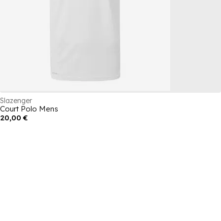
Slazenger
Court Polo Mens
20,00 €