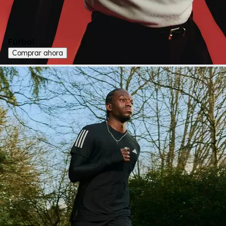
Fútbol
Comprar ahora