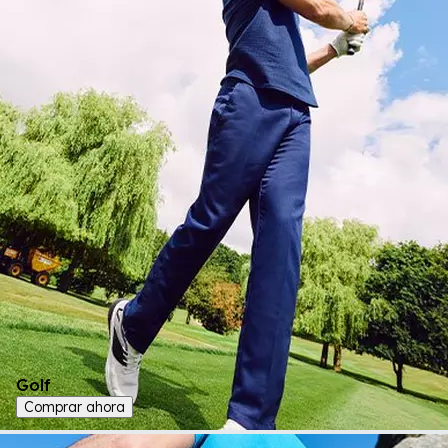
Golf
Comprar ahora