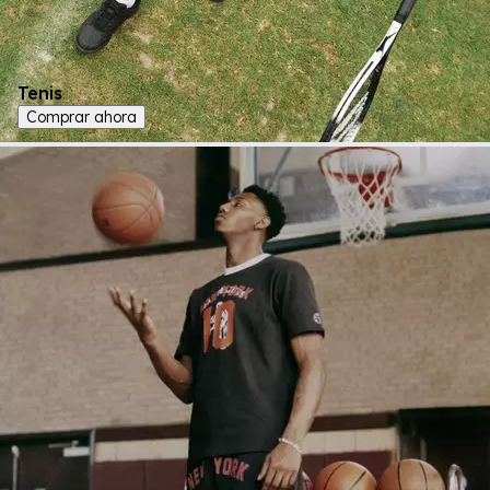
Tenis
Comprar ahora