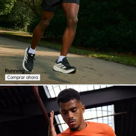
Running
Comprar ahora