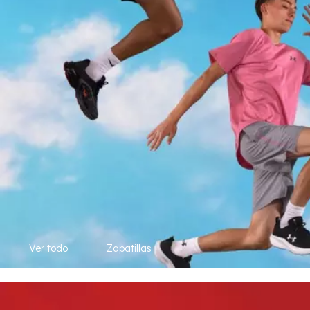
Ver todo
Zapatillas