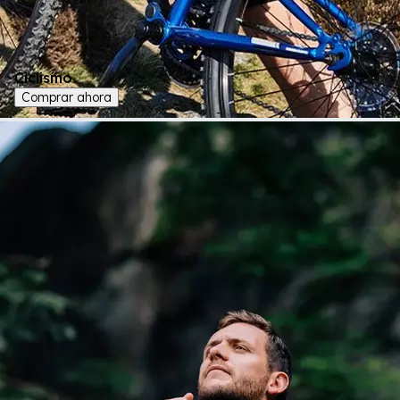
Ciclismo
Comprar ahora