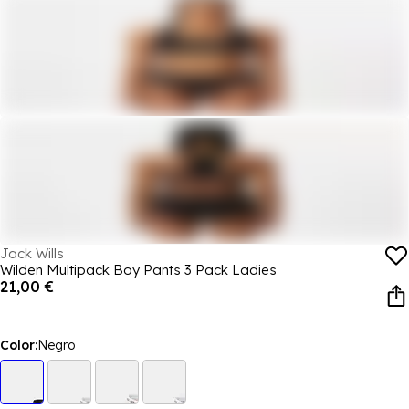
Jack Wills
Wilden Multipack Boy Pants 3 Pack Ladies
21,00 €
Color:
Negro