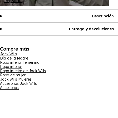
Regístrate
Descripción
Entrega y devoluciones
Compre más
Jack Wills
Día de la Madre
Ropa interior femenina
Ropa interior
Ropa interior de Jack Wills
Ropa de mujer
Jack Wills Mujeres
Accesorios Jack Wills
Accesorios