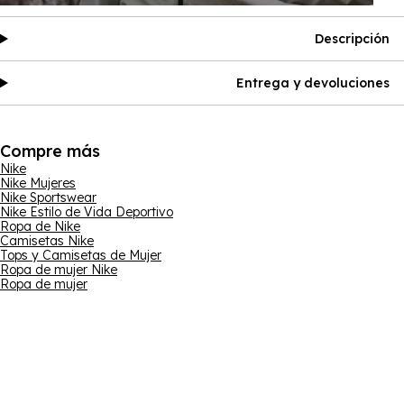
Descripción
Entrega y devoluciones
Compre más
Nike
Nike Mujeres
Nike Sportswear
Nike Estilo de Vida Deportivo
Ropa de Nike
Camisetas Nike
Tops y Camisetas de Mujer
Ropa de mujer Nike
Ropa de mujer