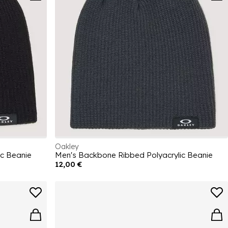
Oakley
c Beanie
Men's Backbone Ribbed Polyacrylic Beanie
12,00 €