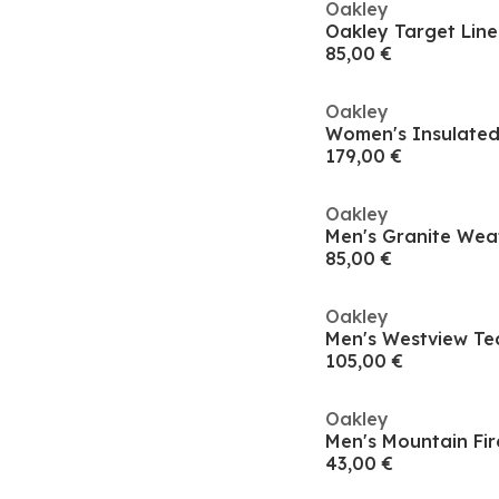
Oakley
Oakley Target Lin
85,00 €
Oakley
179,00 €
Oakley
85,00 €
Oakley
105,00 €
Oakley
43,00 €