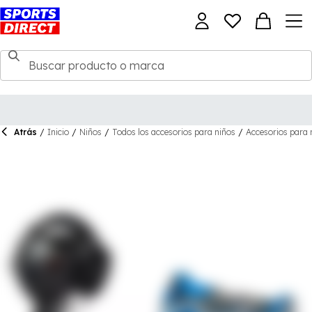
Atrás
/
Inicio
/
Niños
/
Todos los accesorios para niños
/
Accesorios para 