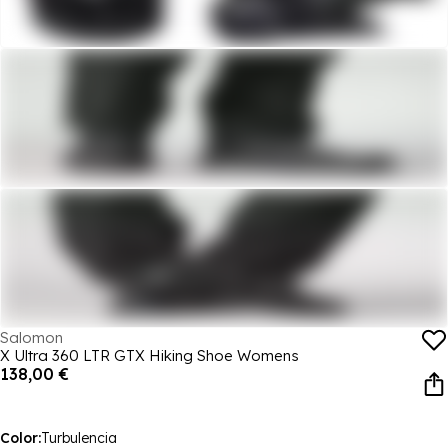
Salomon
X Ultra 360 LTR GTX Hiking Shoe Womens
138,00 €
Color:
Turbulencia