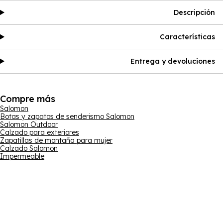
Descripción
Características
Entrega y devoluciones
Compre más
Salomon
Botas y zapatos de senderismo Salomon
Salomon Outdoor
Calzado para exteriores
Zapatillas de montaña para mujer
Calzado Salomon
Impermeable