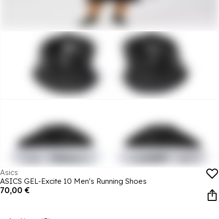
Asics
ASICS GEL-Excite 10 Men's Running Shoes
70,00 €