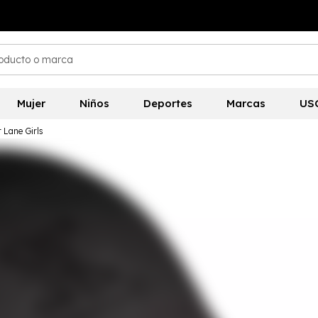
Mujer
Niños
Deportes
Marcas
US
 Lane Girls