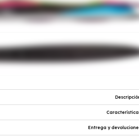
Descripció
Característica
Entrega y devolucione