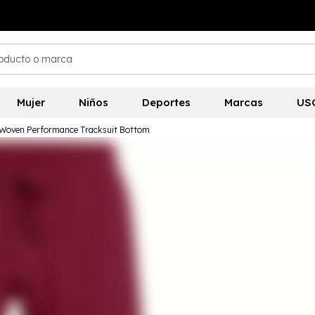
Mujer
Niños
Deportes
Marcas
US
 Woven Performance Tracksuit Bottom