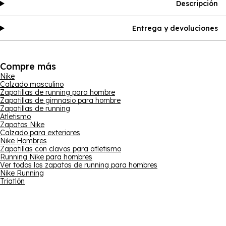
Descripción
Entrega y devoluciones
Compre más
Nike
Calzado masculino
Zapatillas de running para hombre
Zapatillas de gimnasio para hombre
Zapatillas de running
Atletismo
Zapatos Nike
Calzado para exteriores
Nike Hombres
Zapatillas con clavos para atletismo
Running Nike para hombres
Ver todos los zapatos de running para hombres
Nike Running
Triatlón