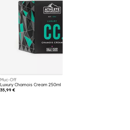
Muc-Off
Luxury Chamois Cream 250ml
35,99 €