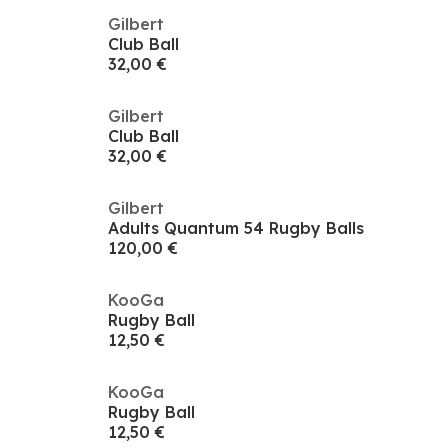
Gilbert
Club Ball
32,00 €
Gilbert
Club Ball
32,00 €
Gilbert
Adults Quantum 54 Rugby Balls
120,00 €
KooGa
Rugby Ball
12,50 €
KooGa
Rugby Ball
12,50 €