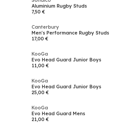
Sondico
Aluminium Rugby Studs
7,50 €
Canterbury
Men's Performance Rugby Studs
17,00 €
KooGa
Evo Head Guard Junior Boys
11,00 €
KooGa
Evo Head Guard Junior Boys
25,00 €
KooGa
Evo Head Guard Mens
21,00 €