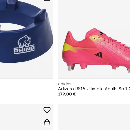
adidas
179,00 €