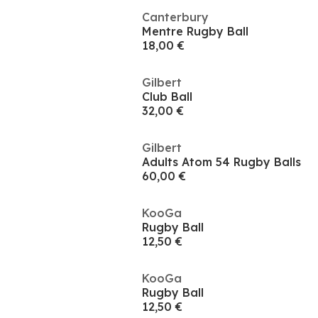
Canterbury
Mentre Rugby Ball
18,00 €
Gilbert
Club Ball
32,00 €
Gilbert
Adults Atom 54 Rugby Balls
60,00 €
KooGa
Rugby Ball
12,50 €
KooGa
Rugby Ball
12,50 €