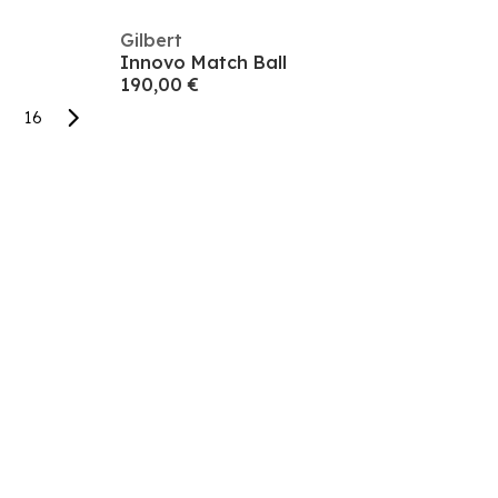
Gilbert
Innovo Match Ball
190,00 €
16