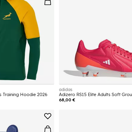
adidas
 Training Hoodie 2026
68,00 €