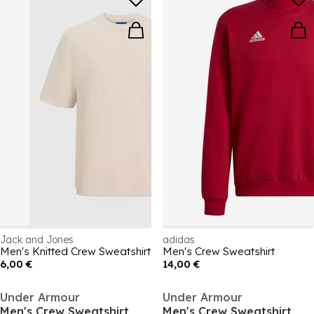
Jack and Jones
adidas
Men's Knitted Crew Sweatshirt
Men's Crew Sweatshirt
6,00 €
14,00 €
Under Armour
Under Armour
Men's Crew Sweatshirt
Men's Crew Sweatshirt