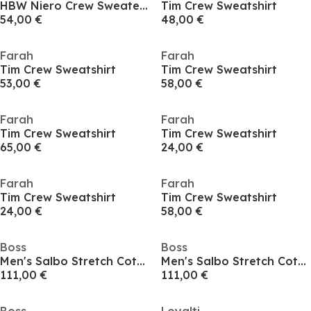
HBW Niero Crew Sweater Mens
Tim Crew Sweatshirt
54,00 €
48,00 €
Farah
Farah
Tim Crew Sweatshirt
Tim Crew Sweatshirt
53,00 €
58,00 €
Farah
Farah
Tim Crew Sweatshirt
Tim Crew Sweatshirt
65,00 €
24,00 €
Farah
Farah
Tim Crew Sweatshirt
Tim Crew Sweatshirt
24,00 €
58,00 €
Boss
Boss
Men's Salbo Stretch Cotton Logo Sweatshirt, Signature Branding
Men's Salbo Stretch Cotton Logo Sweatshirt, Signature Branding
111,00 €
111,00 €