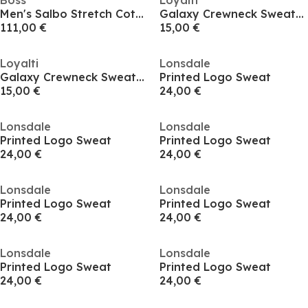
Boss
Loyalti
Men's Salbo Stretch Cotton Logo Sweatshirt, Signature Branding
Galaxy Crewneck Sweatshirt Men
111,00 €
15,00 €
Loyalti
Lonsdale
Galaxy Crewneck Sweatshirt Men
Printed Logo Sweat
15,00 €
24,00 €
Lonsdale
Lonsdale
Printed Logo Sweat
Printed Logo Sweat
24,00 €
24,00 €
Lonsdale
Lonsdale
Printed Logo Sweat
Printed Logo Sweat
24,00 €
24,00 €
Lonsdale
Lonsdale
Printed Logo Sweat
Printed Logo Sweat
24,00 €
24,00 €