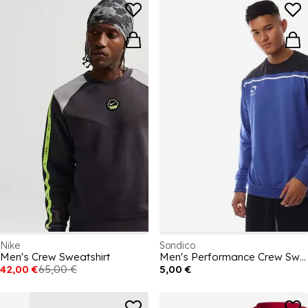
Nike
Sondico
Men's Crew Sweatshirt
Men's Performance Crew Sweatshirt
42,00 €
65,00 €
5,00 €