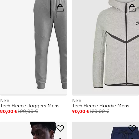
Nike
Nike
Tech Fleece Joggers Mens
Tech Fleece Hoodie Mens
80,00 €
100,00 €
90,00 €
120,00 €