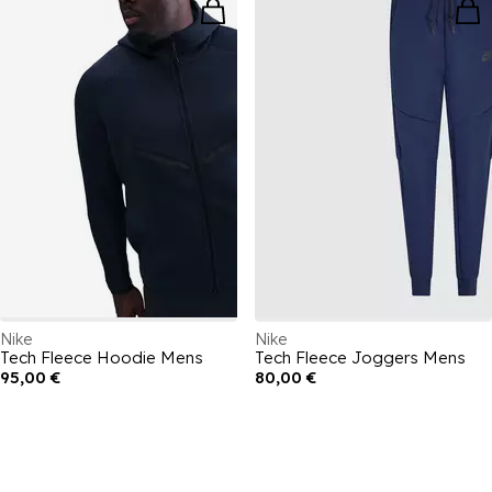
Nike
Nike
Tech Fleece Hoodie Mens
Tech Fleece Joggers Mens
95,00 €
80,00 €