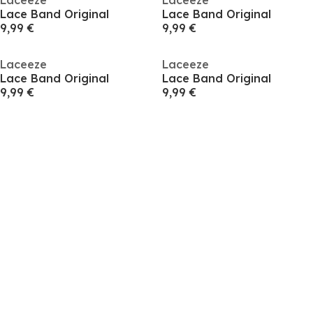
Laceeze
Laceeze
Lace Band Original
Lace Band Original
9,99 €
9,99 €
Laceeze
Laceeze
Lace Band Original
Lace Band Original
9,99 €
9,99 €