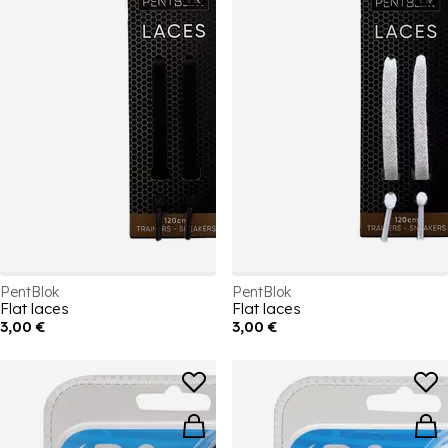
PentBlok
PentBlok
Flat laces
Flat laces
3,00 €
3,00 €