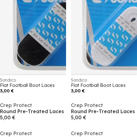
Sondico
Sondico
Flat Football Boot Laces
Flat Football Boot Laces
3,00 €
3,00 €
Crep Protect
Crep Protect
Round Pre-Treated Laces
Round Pre-Treated Laces
5,00 €
5,00 €
Crep Protect
Crep Protect