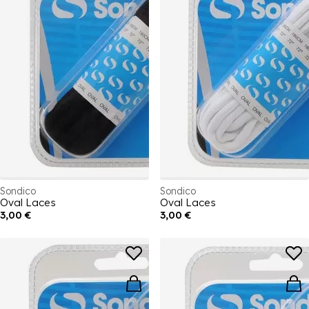
Sondico
Sondico
Oval Laces
Oval Laces
3,00 €
3,00 €