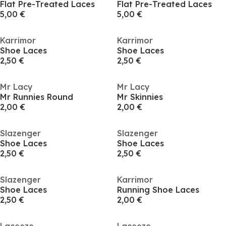
Flat Pre-Treated Laces
Flat Pre-Treated Laces
5,00 €
5,00 €
Karrimor
Karrimor
Shoe Laces
Shoe Laces
2,50 €
2,50 €
Mr Lacy
Mr Lacy
Mr Runnies Round
Mr Skinnies
2,00 €
2,00 €
Slazenger
Slazenger
Shoe Laces
Shoe Laces
2,50 €
2,50 €
Slazenger
Karrimor
Shoe Laces
Running Shoe Laces
2,50 €
2,00 €