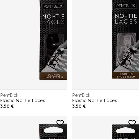
PentBlok
PentBlok
Elastic No Tie Laces
Elastic No Tie Laces
3,50 €
3,50 €