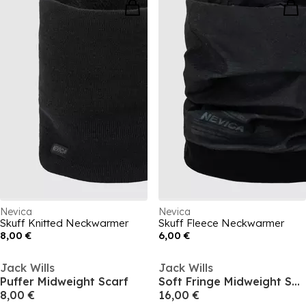
Nevica
Nevica
Skuff Knitted Neckwarmer
Skuff Fleece Neckwarmer
8,00 €
6,00 €
Jack Wills
Jack Wills
Puffer Midweight Scarf
Soft Fringe Midweight Scarf
8,00 €
16,00 €