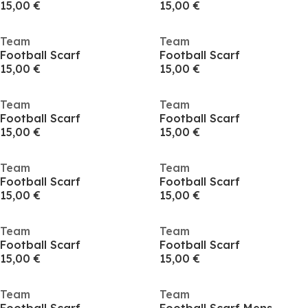
15,00 €
15,00 €
Team
Team
Football Scarf
Football Scarf
15,00 €
15,00 €
Team
Team
Football Scarf
Football Scarf
15,00 €
15,00 €
Team
Team
Football Scarf
Football Scarf
15,00 €
15,00 €
Team
Team
Football Scarf
Football Scarf
15,00 €
15,00 €
Team
Team