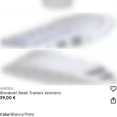
adidas
Breaknet Sleek Trainers Womens
39,00 €
Color:
Blanco/Plata