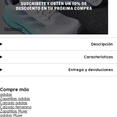
Regístrate
Descripción
Características
Entrega y devoluciones
Compre más
adidas
Zapatillas adidas
Calzado adidas
Calzado femenino
Zapatillas Mujer
adidas Mujer