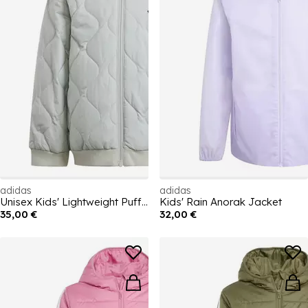
adidas
adidas
Unisex Kids' Lightweight Puffer Jacket
Kids' Rain Anorak Jacket
35,00 €
32,00 €