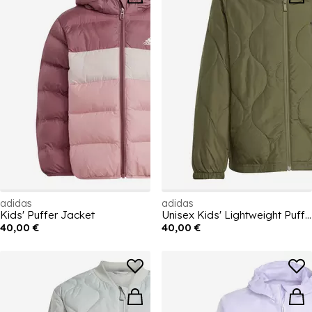
adidas
adidas
Kids' Puffer Jacket
Unisex Kids' Lightweight Puffer Jacket
40,00 €
40,00 €