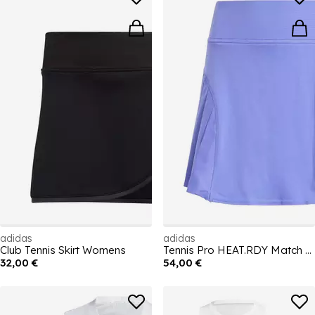
adidas
adidas
Club Tennis Skirt Womens
Tennis Pro HEAT.RDY Match Skirt Womens
32,00 €
54,00 €