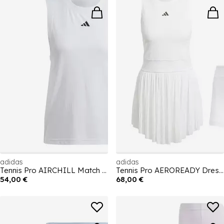
adidas
adidas
Tennis Pro AIRCHILL Match Tank Top Womens
Tennis Pro AEROREADY Dress Womens
54,00 €
68,00 €