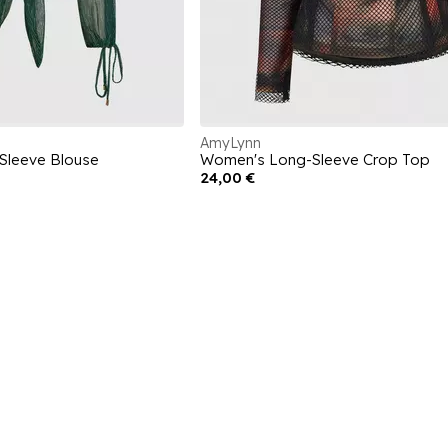
AmyLynn
Sleeve Blouse
Women's Long-Sleeve Crop Top
24,00 €