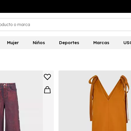
Mujer
Niños
Deportes
Marcas
US