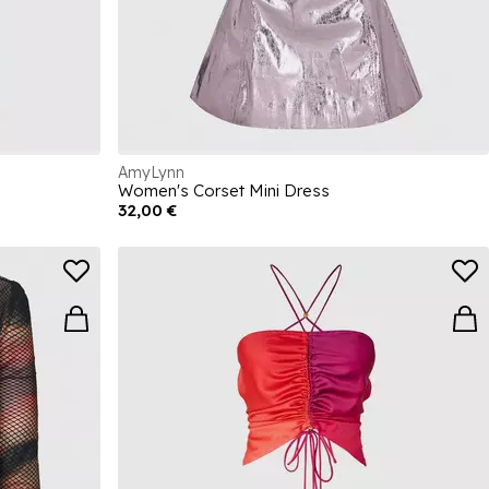
AmyLynn
Women's Corset Mini Dress
32,00 €