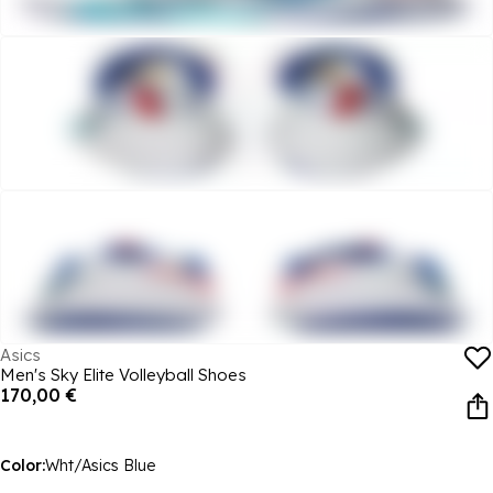
Asics
Men's Sky Elite Volleyball Shoes
170,00 €
Color:
Wht/Asics Blue