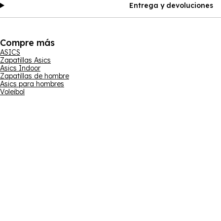
Entrega y devoluciones
Compre más
ASICS
Zapatillas Asics
Asics Indoor
Zapatillas de hombre
Asics para hombres
Voleibol