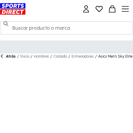
Atrás
/
Inicio
/
Hombres
/
Calzado
/
Entrenadores
/
Asics Men's Sky Elite