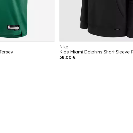
Nike
Jersey
38,00 €