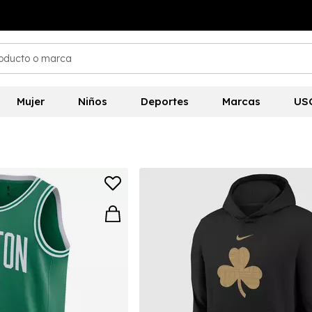
Mujer
Niños
Deportes
Marcas
US