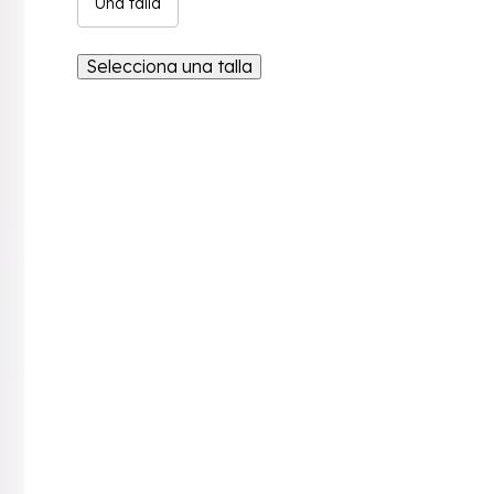
Una talla
Selecciona una talla