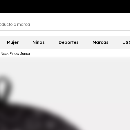
Mujer
Niños
Deportes
Marcas
US
 Neck Pillow Junior