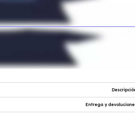
Descripció
Entrega y devolucione