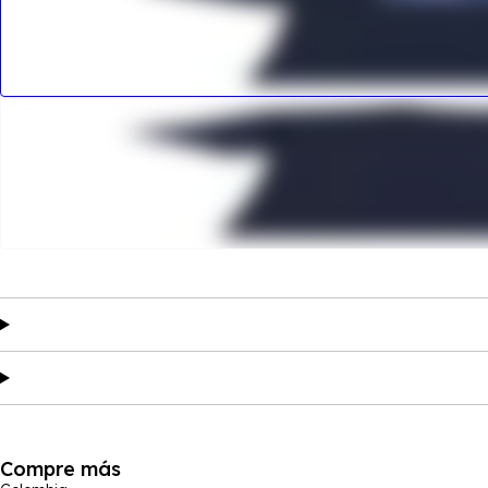
Compre más