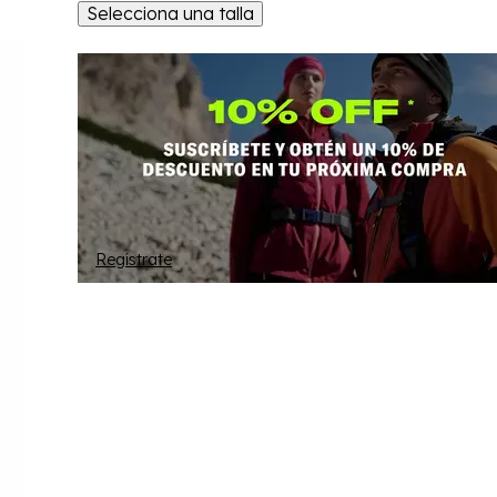
Selecciona una talla
Regístrate