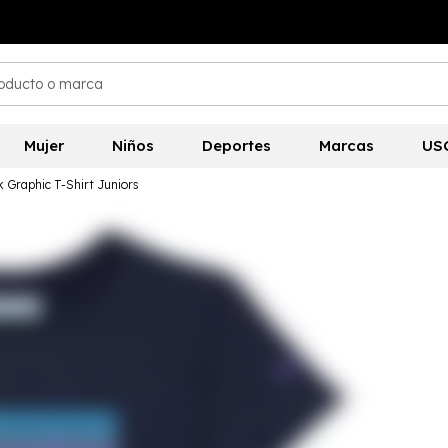
Mujer
Niños
Deportes
Marcas
US
 Graphic T-Shirt Juniors