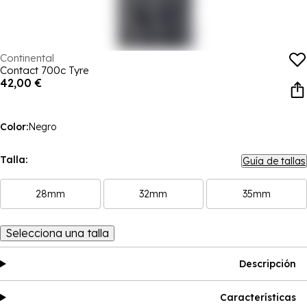
Continental
Contact 700c Tyre
42,00 €
Color:
Negro
Talla:
Guía de tallas
28mm
32mm
35mm
Selecciona una talla
Descripción
Características