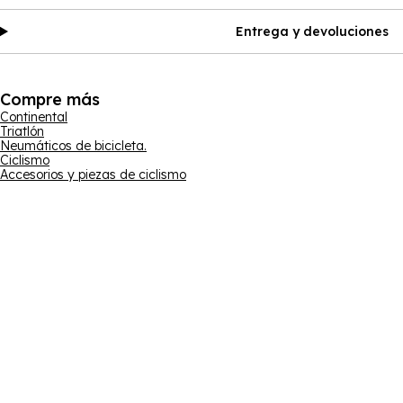
Entrega y devoluciones
Compre más
Continental
Triatlón
Neumáticos de bicicleta.
Ciclismo
Accesorios y piezas de ciclismo