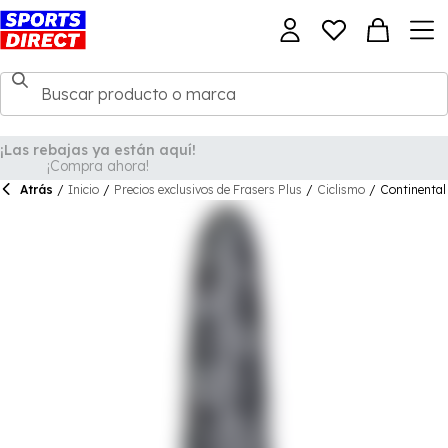
¡Las rebajas ya están aquí!
¡Compra ahora!
Atrás
/
Inicio
/
Precios exclusivos de Frasers Plus
/
Ciclismo
/
Continental