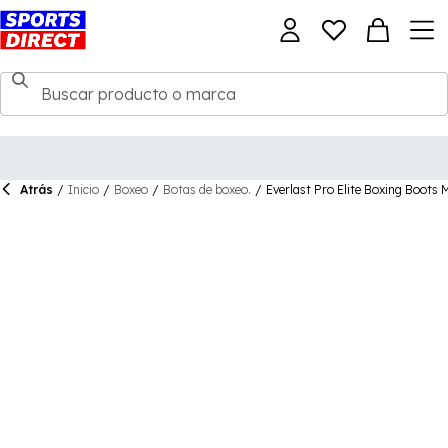
Atrás
/
Inicio
/
Boxeo
/
Botas de boxeo.
/
Everlast Pro Elite Boxing Boots 