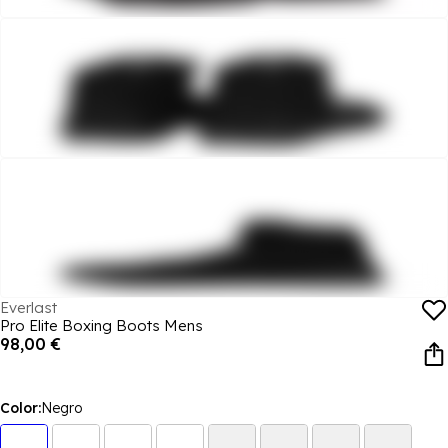
Everlast
Pro Elite Boxing Boots Mens
98,00 €
Color:
Negro