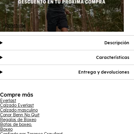
Regístrate
Descripción
Características
Entrega y devoluciones
Compre más
Everlast
Calzado Everlast
Calzado masculino
Conor Benn No Quit
Regalos de Boxeo
Botas de boxeo.
Boxeo