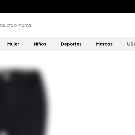
Mujer
Niños
Deportes
Marcas
US