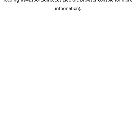
information).