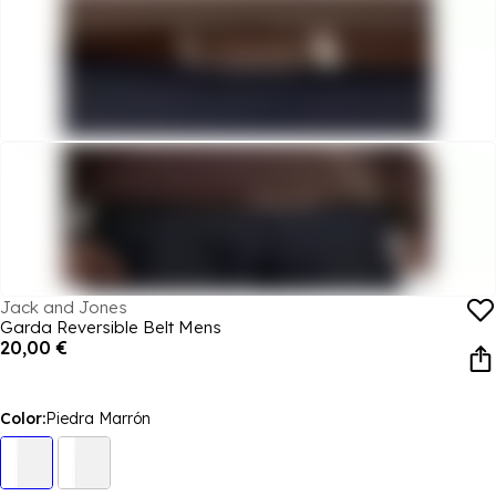
Jack and Jones
Garda Reversible Belt Mens
20,00 €
Color:
Piedra Marrón