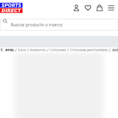
Atrás
/
Inicio
/
Accesorios
/
Cinturones
/
Cinturones para hombres
/
Jack