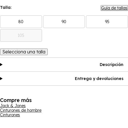
Talla:
Guía de tallas
80
90
95
105
Selecciona una talla
Descripción
Entrega y devoluciones
Compre más
Jack & Jones
Cinturones de hombre
Cinturones