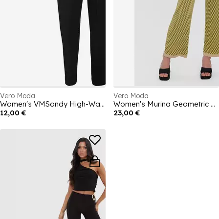
Vero Moda
Vero Moda
Women's VMSandy High-Waisted Tapered Trousers
Women's Murina Geometric Print Tapered Trouser
12,00 €
23,00 €