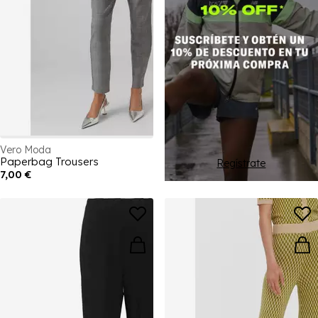
Vero Moda
Paperbag Trousers
Regístrate
7,00 €