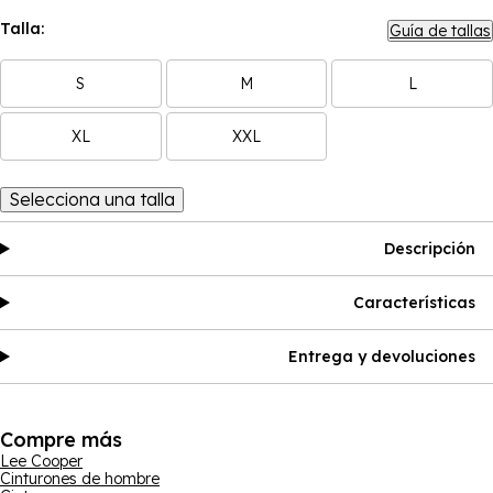
Talla:
Guía de tallas
S
M
L
XL
XXL
Selecciona una talla
Descripción
Características
Entrega y devoluciones
Compre más
Lee Cooper
Cinturones de hombre