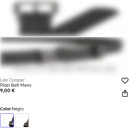
Lee Cooper
Plain Belt Mens
9,00 €
Color:
Negro