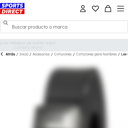
Atrás
/
Inicio
/
Accesorios
/
Cinturones
/
Cinturones para hombres
/
Lee 