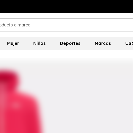
Mujer
Niños
Deportes
Marcas
US