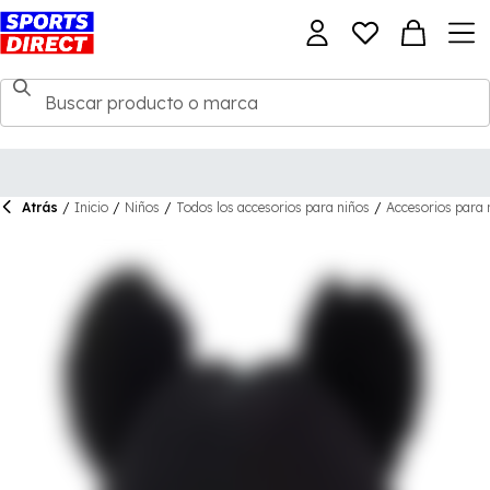
Atrás
/
Inicio
/
Niños
/
Todos los accesorios para niños
/
Accesorios para 