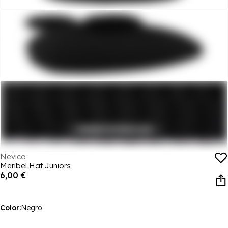
Nevica
Meribel Hat Juniors
6,00 €
Color:
Negro