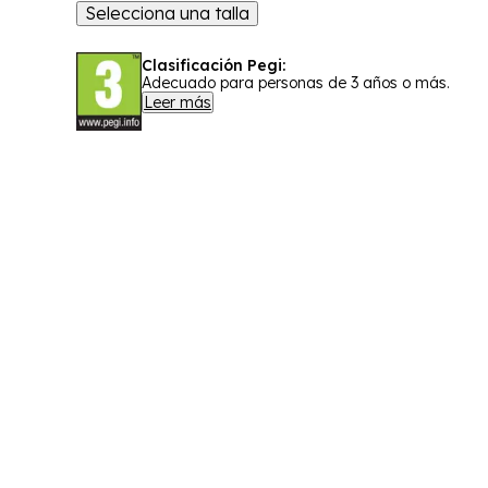
Selecciona una talla
Clasificación Pegi:
Adecuado para personas de 3 años o más.
Leer más