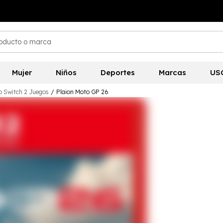
Mujer
Niños
Deportes
Marcas
US
o Switch 2 Juegos
/
Plaion Moto GP 26