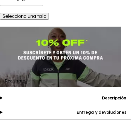
Selecciona una talla
Regístrate
Descripción
Entrega y devoluciones