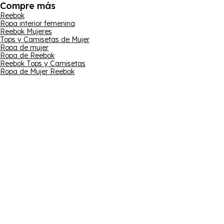
Compre más
Reebok
Ropa interior femenina
Reebok Mujeres
Tops y Camisetas de Mujer
Ropa de mujer
Ropa de Reebok
Reebok Tops y Camisetas
Ropa de Mujer Reebok