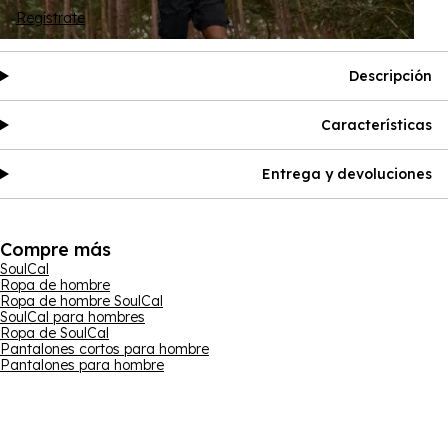
Regístrate
Descripción
Características
Entrega y devoluciones
Compre más
SoulCal
Ropa de hombre
Ropa de hombre SoulCal
SoulCal para hombres
Ropa de SoulCal
Pantalones cortos para hombre
Pantalones para hombre