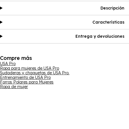
Descripción
Características
Entrega y devoluciones
Compre más
USA Pro
Ropa para mujeres de USA Pro
Sudaderas y chaquetas de USA Pro.
Entrenamiento de USA Pro
Forros Polares para Mujeres
Ropa de mujer