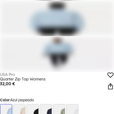
USA Pro
Quarter Zip Top Womens
32,00 €
Color:
Azul jaspeado