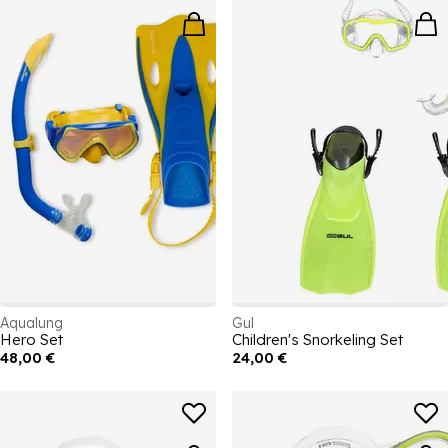
Aqualung
Gul
Hero Set
Children's Snorkeling Set
48,00 €
24,00 €