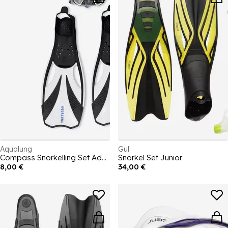
Aqualung
Gul
Compass Snorkelling Set Adults
Snorkel Set Junior
8,00 €
34,00 €