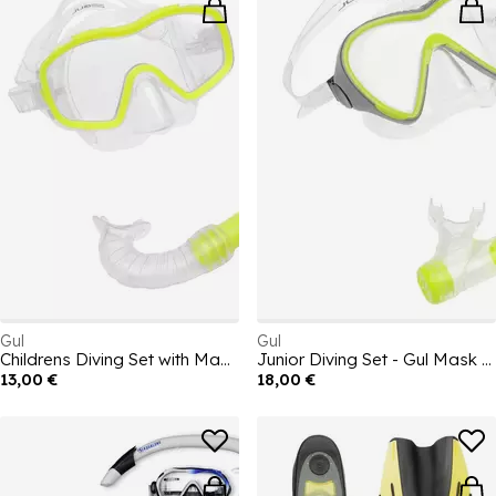
Gul
Gul
Childrens Diving Set with Mask & Snorkel
Junior Diving Set - Gul Mask & Snorkel
13,00 €
18,00 €