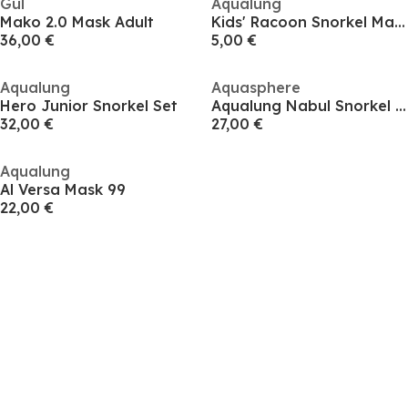
Gul
Aqualung
Mako 2.0 Mask Adult
Kids' Racoon Snorkel Mask
36,00 €
5,00 €
Aqualung
Aquasphere
Hero Junior Snorkel Set
Aqualung Nabul Snorkel Set
32,00 €
27,00 €
Aqualung
Al Versa Mask 99
22,00 €