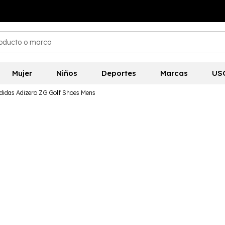
Mujer
Niños
Deportes
Marcas
US
didas Adizero ZG Golf Shoes Mens