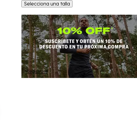
Selecciona una talla
Regístrate