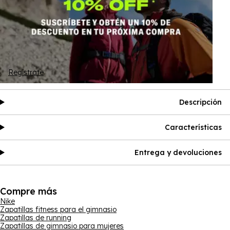
Regístrate
Descripción
Características
Entrega y devoluciones
Compre más
Nike
Zapatillas fitness para el gimnasio
Zapatillas de running
Zapatillas de gimnasio para mujeres