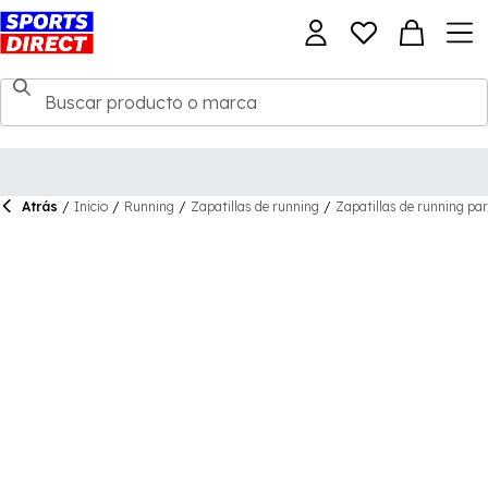
Atrás
/
Inicio
/
Running
/
Zapatillas de running
/
Zapatillas de running par