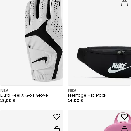
Nike
Nike
Dura Feel X Golf Glove
Heritage Hip Pack
18,00 €
14,00 €