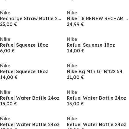
Nike
Nike
Recharge Straw Bottle 24oz
Nike TR RENEW RECHAR 32
23,00 €
24,99 €
Nike
Nike
Refuel Squeeze 18oz
Refuel Squeeze 18oz
6,00 €
14,00 €
Nike
Nike
Refuel Squeeze 18oz
Nike Bg Mth Gr Btl22 54
14,00 €
11,00 €
Nike
Nike
Refuel Water Bottle 24oz
Refuel Water Bottle 24oz
15,00 €
15,00 €
Nike
Nike
Refuel Water Bottle 24oz
Refuel Water Bottle 24oz