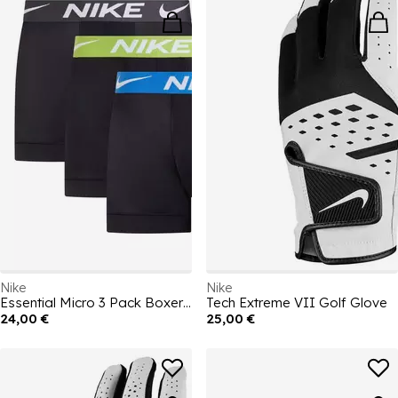
Nike
Nike
Essential Micro 3 Pack Boxer Trunks
Tech Extreme VII Golf Glove
24,00 €
25,00 €