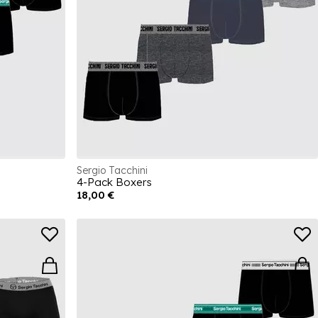
Sergio Tacchini
4-Pack Boxers
18,00 €