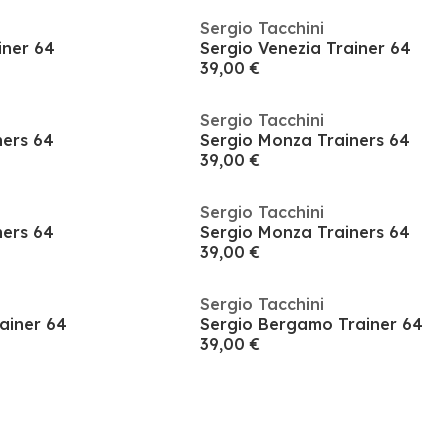
Sergio Tacchini
iner 64
Sergio Venezia Trainer 64
39,00 €
Sergio Tacchini
ners 64
Sergio Monza Trainers 64
39,00 €
Sergio Tacchini
ners 64
Sergio Monza Trainers 64
39,00 €
Sergio Tacchini
ainer 64
Sergio Bergamo Trainer 64
39,00 €