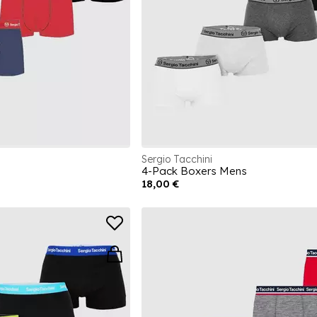
Sergio Tacchini
4-Pack Boxers Mens
18,00 €