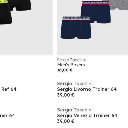
Sergio Tacchini
Men's Boxers
18,00 €
Sergio Tacchini
 Ref 64
Sergio Livorno Trainer 64
39,00 €
Sergio Tacchini
iner 64
Sergio Venezia Trainer 64
39,00 €