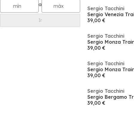
a
Sergio Tacchini
Sergio Venezia Tra
39,00 €
Ir
Sergio Tacchini
Sergio Monza Trai
39,00 €
Sergio Tacchini
Sergio Monza Trai
39,00 €
Sergio Tacchini
Sergio Bergamo Tr
39,00 €