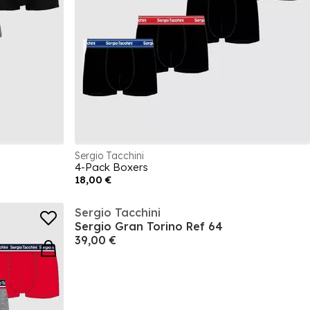
Sergio Tacchini
4-Pack Boxers
18,00 €
Sergio Tacchini
Sergio Gran Torino Ref 64
39,00 €