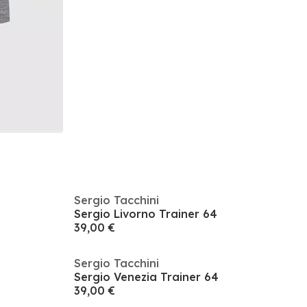
Sergio Tacchini
Sergio Livorno Trainer 64
39,00 €
Sergio Tacchini
Sergio Venezia Trainer 64
39,00 €