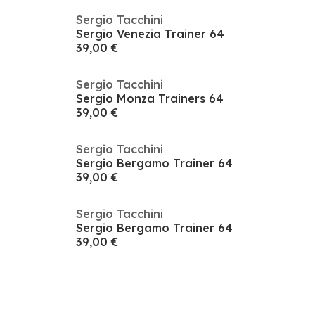
Sergio Tacchini
Sergio Venezia Trainer 64
39,00 €
Sergio Tacchini
Sergio Monza Trainers 64
39,00 €
Sergio Tacchini
Sergio Bergamo Trainer 64
39,00 €
Sergio Tacchini
Sergio Bergamo Trainer 64
39,00 €