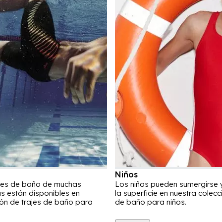
Niños
ajes de baño de muchas
Los niños pueden sumergirse 
 están disponibles en
la superficie en nuestra colecc
ión de trajes de baño para
de baño para niños.