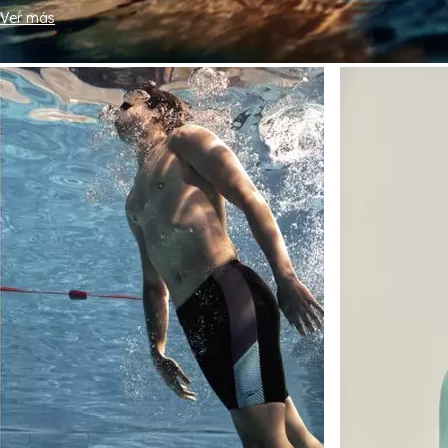
Ver más