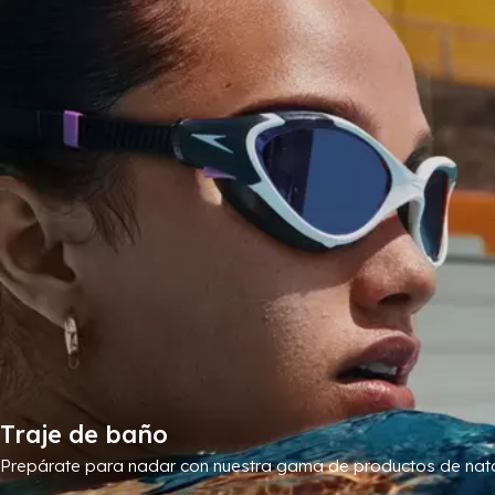
Traje de baño
Prepárate para nadar con nuestra gama de productos de nata