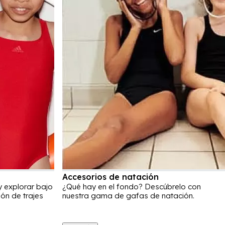
Accesorios de natación
y explorar bajo
¿Qué hay en el fondo? Descúbrelo con
ión de trajes
nuestra gama de gafas de natación.