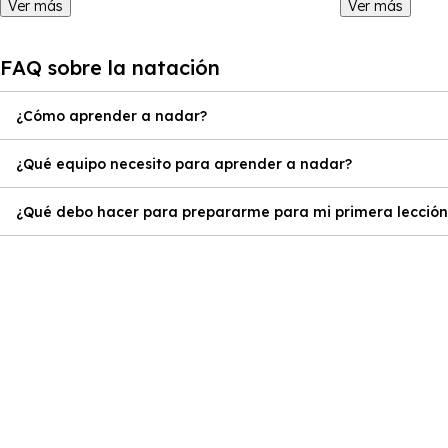
Ver más
Ver más
FAQ sobre la natación
¿Cómo aprender a nadar?
¿Qué equipo necesito para aprender a nadar?
¿Qué debo hacer para prepararme para mi primera lección