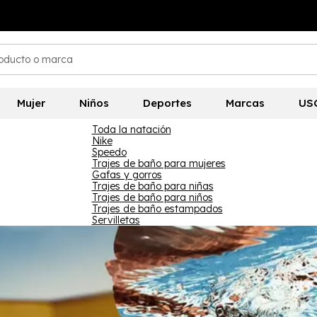
Mujer
Niños
Deportes
Marcas
US
Toda la natación
Nike
Speedo
Trajes de baño para mujeres
Gafas y gorros
Trajes de baño para niñas
Trajes de baño para niños
Trajes de baño estampados
Servilletas