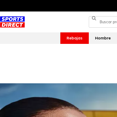
Rebajas
Hombre