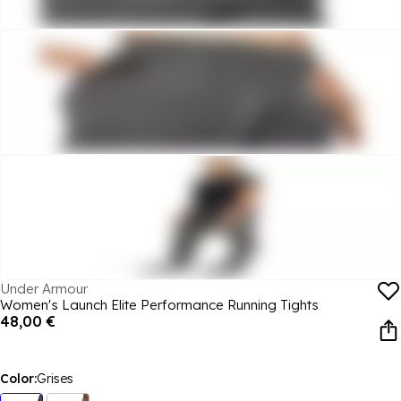
Under Armour
Women's Launch Elite Performance Running Tights
48,00 €
Color:
Grises