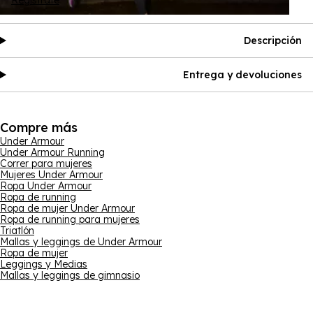
Regístrate
Descripción
Entrega y devoluciones
Compre más
Under Armour
Under Armour Running
Correr para mujeres
Mujeres Under Armour
Ropa Under Armour
Ropa de running
Ropa de mujer Under Armour
Ropa de running para mujeres
Triatlón
Mallas y leggings de Under Armour
Ropa de mujer
Leggings y Medias
Mallas y leggings de gimnasio