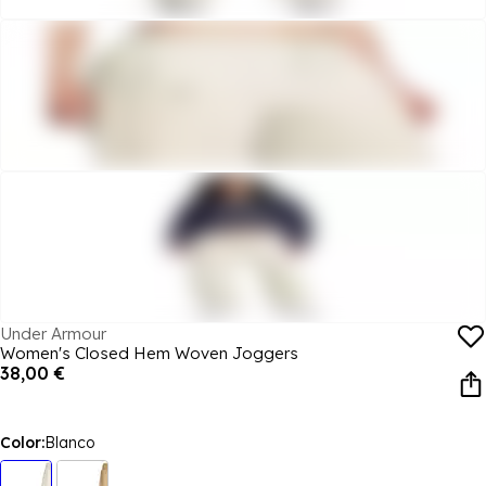
Under Armour
Women's Closed Hem Woven Joggers
38,00 €
Color:
Blanco