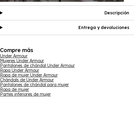
Descripción
Entrega y devoluciones
Compre más
Under Armour
Mujeres Under Armour
Pantalones de chándal Under Armour
Ropa Under Armour
Ropa de mujer Under Armour
Chándals de Under Armour
Pantalones de chándal para mujer
Ropa de mujer
Partes inferiores de mujer