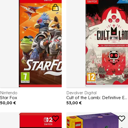
Nintendo
Devolver Digital
Star Fox
Cult of the Lamb: Definitive Edition
50,00 €
53,00 €