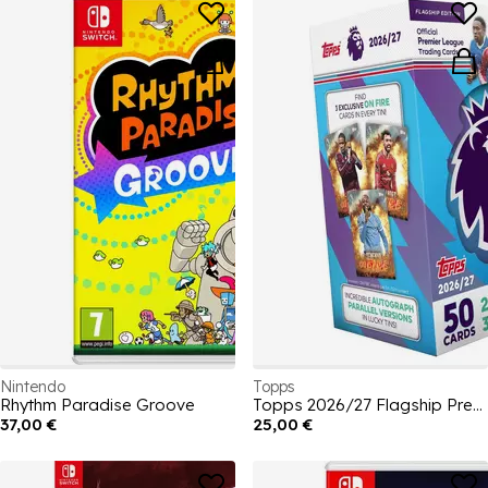
Nintendo
Topps
Rhythm Paradise Groove
Topps 2026/27 Flagship Premier League - Super Tin
37,00 €
25,00 €