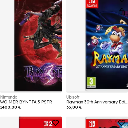
Nintendo
Ubisoft
WO MER BYNTTA 3 PSTR
Rayman 30th Anniversary Edition
1400,00 €
35,00 €