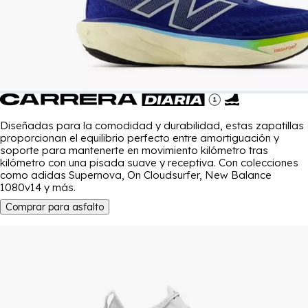
Diseñadas para la comodidad y durabilidad, estas zapatillas
proporcionan el equilibrio perfecto entre amortiguación y
soporte para mantenerte en movimiento kilómetro tras
kilómetro con una pisada suave y receptiva. Con colecciones
como adidas Supernova, On Cloudsurfer, New Balance
1080v14 y más.
Comprar para asfalto