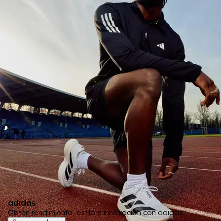
adidas
Obtén rendimiento, estilo e innovación con adidas.