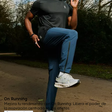
On Running
Mejora tu rendimiento con On Running: Libera el poder de
la innovación centrada en los atletas.