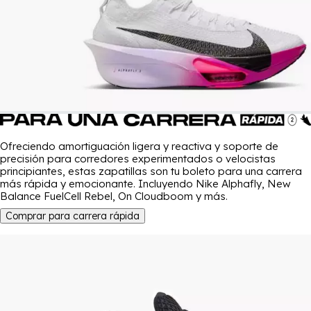
Ofreciendo amortiguación ligera y reactiva y soporte de
precisión para corredores experimentados o velocistas
principiantes, estas zapatillas son tu boleto para una carrera
más rápida y emocionante. Incluyendo Nike Alphafly, New
Balance FuelCell Rebel, On Cloudboom y más.
Comprar para carrera rápida