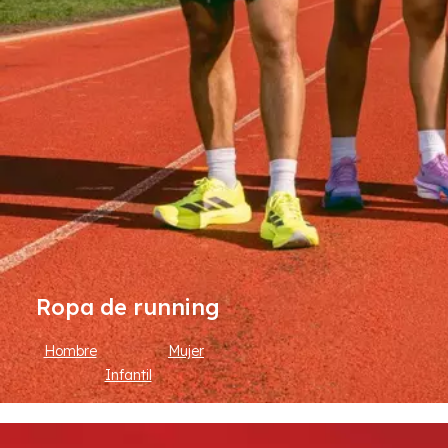
Ropa de running
Hombre
Mujer
Infantil