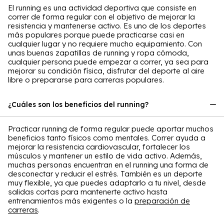
El running es una actividad deportiva que consiste en
correr de forma regular con el objetivo de mejorar la
resistencia y mantenerse activo. Es uno de los deportes
más populares porque puede practicarse casi en
cualquier lugar y no requiere mucho equipamiento. Con
unas buenas zapatillas de running y ropa cómoda,
cualquier persona puede empezar a correr, ya sea para
mejorar su condición física, disfrutar del deporte al aire
libre o prepararse para carreras populares.
¿Cuáles son los beneficios del running?
Practicar running de forma regular puede aportar muchos
beneficios tanto físicos como mentales. Correr ayuda a
mejorar la resistencia cardiovascular, fortalecer los
músculos y mantener un estilo de vida activo. Además,
muchas personas encuentran en el running una forma de
desconectar y reducir el estrés. También es un deporte
muy flexible, ya que puedes adaptarlo a tu nivel, desde
salidas cortas para mantenerte activo hasta
entrenamientos más exigentes o la
preparación de
carreras
.