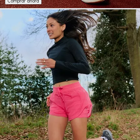
Comprar ahora