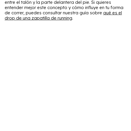
entre el talón y la parte delantera del pie. Si quieres
entender mejor este concepto y cómo influye en tu forma
de correr, puedes consultar nuestra guía sobre
qué es el
drop de una zapatilla de running
.