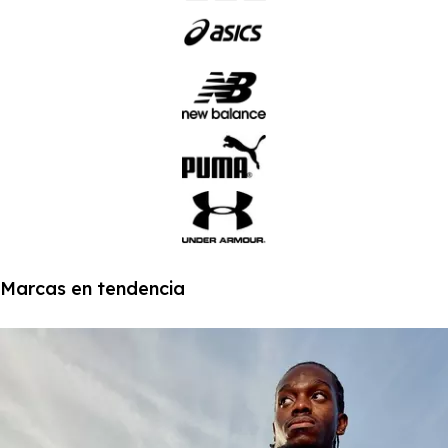
Marcas en tendencia