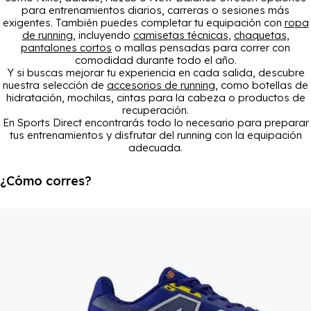
para entrenamientos diarios, carreras o sesiones más
exigentes. También puedes completar tu equipación con
ropa
de running
, incluyendo
camisetas técnicas
,
chaquetas
,
pantalones cortos
o mallas pensadas para correr con
comodidad durante todo el año.
Y si buscas mejorar tu experiencia en cada salida, descubre
nuestra selección de
accesorios de running
, como botellas de
hidratación, mochilas, cintas para la cabeza o productos de
recuperación.
En Sports Direct encontrarás todo lo necesario para preparar
tus entrenamientos y disfrutar del running con la equipación
adecuada.
¿Cómo corres?