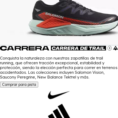
Conquista la naturaleza con nuestras zapatillas de trail
running, que ofrecen tracción excepcional, estabilidad y
protección, siendo la elección perfecta para correr en terrenos
accidentados. Las colecciones incluyen Salomon Vision,
Saucony Peregrine, New Balance Tektrel y más.
Comprar para pista